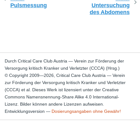
Pulsmessung
Untersuchung
des Abdomens
Durch Critical Care Club Austria — Verein zur Förderung der
Versorgung kritisch Kranker und Verletzter (CCCA) (Hrsg.)
© Copyright 2009—2026, Critical Care Club Austria — Verein
zur Förderung der Versorgung kritisch Kranker und Verletzter
(CCCA) et al. Dieses Werk ist lizensiert unter der Creative
Commons Namensnennung-Share Alike 4.0 International-
Lizenz. Bilder können andere Lizenzen aufweisen.
Entwicklungsversion —
Dosierungsangaben ohne Gewähr!