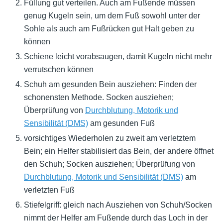
Füllung gut verteilen. Auch am Fußende müssen
genug Kugeln sein, um dem Fuß sowohl unter der
Sohle als auch am Fußrücken gut Halt geben zu
können
Schiene leicht vorabsaugen, damit Kugeln nicht mehr
verrutschen können
Schuh am gesunden Bein ausziehen: Finden der
schonensten Methode. Socken ausziehen;
Überprüfung von
Durchblutung, Motorik und
Sensibilität (DMS)
am gesunden Fuß
vorsichtiges Wiederholen zu zweit am verletztem
Bein; ein Helfer stabilisiert das Bein, der andere öffnet
den Schuh; Socken ausziehen; Überprüfung von
Durchblutung, Motorik und Sensibilität (DMS)
am
verletzten Fuß
Stiefelgriff: gleich nach Ausziehen von Schuh/Socken
nimmt der Helfer am Fußende durch das Loch in der