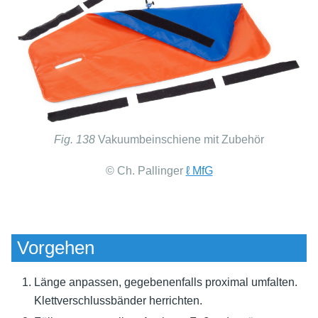
Fig. 138
Vakuumbeinschiene mit Zubehör
© Ch. Pallinger
ℓ MfG
Vorgehen
Länge anpassen, gegebenenfalls proximal umfalten.
Klettverschlussbänder herrichten.