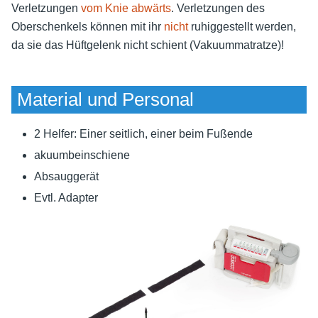
Verletzungen
vom Knie abwärts
. Verletzungen des
Oberschenkels können mit ihr
nicht
ruhiggestellt werden,
da sie das Hüftgelenk nicht schient (Vakuummatratze)!
Material und Personal
2 Helfer: Einer seitlich, einer beim Fußende
akuumbeinschiene
Absauggerät
Evtl. Adapter