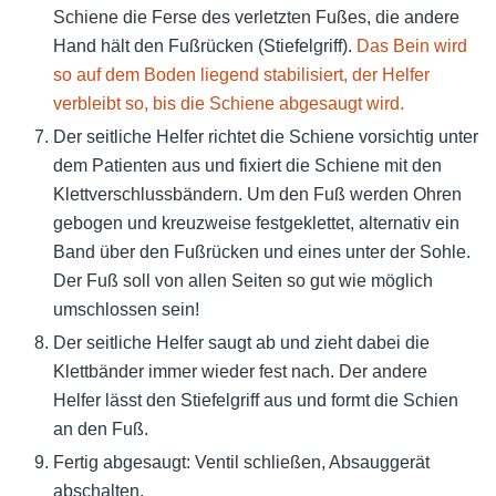
Schiene die Ferse des verletzten Fußes, die andere
Hand hält den Fußrücken (Stiefelgriff).
Das Bein wird
so auf dem Boden liegend stabilisiert, der Helfer
verbleibt so, bis die Schiene abgesaugt wird.
Der seitliche Helfer richtet die Schiene vorsichtig unter
dem Patienten aus und fixiert die Schiene mit den
Klettverschlussbändern. Um den Fuß werden Ohren
gebogen und kreuzweise festgeklettet, alternativ ein
Band über den Fußrücken und eines unter der Sohle.
Der Fuß soll von allen Seiten so gut wie möglich
umschlossen sein!
Der seitliche Helfer saugt ab und zieht dabei die
Klettbänder immer wieder fest nach. Der andere
Helfer lässt den Stiefelgriff aus und formt die Schien
an den Fuß.
Fertig abgesaugt: Ventil schließen, Absauggerät
abschalten.