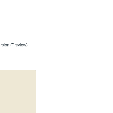
rsion (Preview)