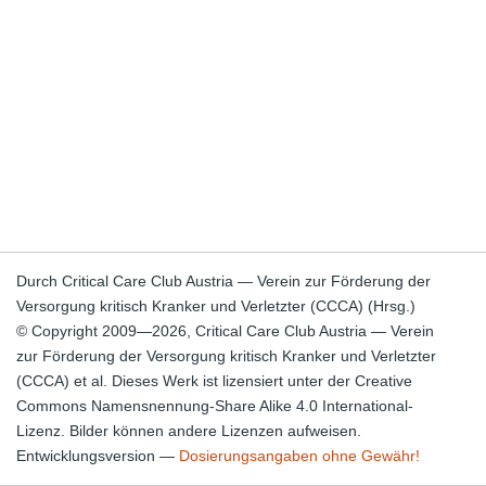
Durch Critical Care Club Austria — Verein zur Förderung der
Versorgung kritisch Kranker und Verletzter (CCCA) (Hrsg.)
© Copyright 2009—2026, Critical Care Club Austria — Verein
zur Förderung der Versorgung kritisch Kranker und Verletzter
(CCCA) et al. Dieses Werk ist lizensiert unter der Creative
Commons Namensnennung-Share Alike 4.0 International-
Lizenz. Bilder können andere Lizenzen aufweisen.
Entwicklungsversion —
Dosierungsangaben ohne Gewähr!