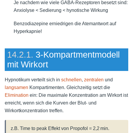
Je nachdem wie viele GABA-Rezeptoren besetzt sind:
Anxiolyse < Sedierung < hynotische Wirkung
Benzodiazepine erniedrigen die Atemantwort auf
Hyperkapnie!
14.2.1.
3-Kompartmentmodell
mit Wirkort
Hypnotikum verteilt sich in
schnellen
,
zentralen
und
langsamen
Kompartimenten. Gleichzeitig setzt die
Elimination
ein: Die maximale Konzentration am Wirkort ist
erreicht, wenn sich die Kurven der Blut- und
Wirkortkonzentration treffen.
z.B. Time to peak Effekt von Propofol = 2,2 min.