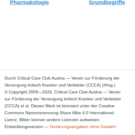
Pharmakologie
Grundbegriffe
Durch Critical Care Club Austria — Verein zur Förderung der
Versorgung kritisch Kranker und Verletzter (CCCA) (Hrsg.)
© Copyright 2009—2026, Critical Care Club Austria — Verein
zur Förderung der Versorgung kritisch Kranker und Verletzter
(CCCA) et al. Dieses Werk ist lizensiert unter der Creative
Commons Namensnennung-Share Alike 4.0 International-
Lizenz. Bilder können andere Lizenzen aufweisen.
Entwicklungsversion —
Dosierungsangaben ohne Gewähr!