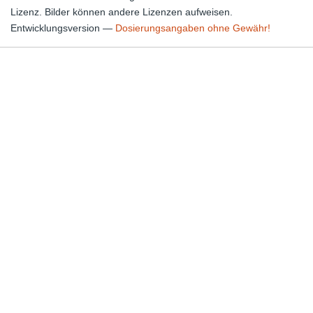
Lizenz. Bilder können andere Lizenzen aufweisen.
Entwicklungsversion —
Dosierungsangaben ohne Gewähr!