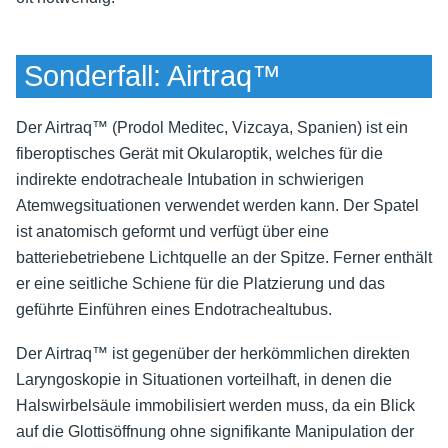
Sonderfall: Airtraq™
Der Airtraq™ (Prodol Meditec, Vizcaya, Spanien) ist ein
fiberoptisches Gerät mit Okularoptik, welches für die
indirekte endotracheale Intubation in schwierigen
Atemwegsituationen verwendet werden kann. Der Spatel
ist anatomisch geformt und verfügt über eine
batteriebetriebene Lichtquelle an der Spitze. Ferner enthält
er eine seitliche Schiene für die Platzierung und das
geführte Einführen eines Endotrachealtubus.
Der Airtraq™ ist gegenüber der herkömmlichen direkten
Laryngoskopie in Situationen vorteilhaft, in denen die
Halswirbelsäule immobilisiert werden muss, da ein Blick
auf die Glottisöffnung ohne signifikante Manipulation der