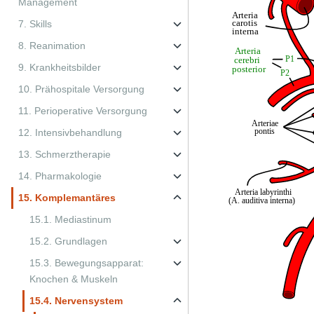
Management
7. Skills
8. Reanimation
9. Krankheitsbilder
10. Prähospitale Versorgung
11. Perioperative Versorgung
12. Intensivbehandlung
13. Schmerztherapie
14. Pharmakologie
15. Komplemantäres
15.1. Mediastinum
15.2. Grundlagen
15.3. Bewegungsapparat:
Knochen & Muskeln
15.4. Nervensystem