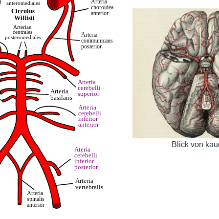
Blick von kau